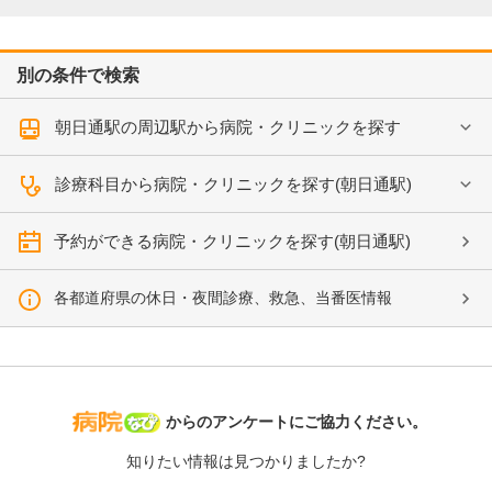
別の条件で検索
朝日通駅の周辺駅から病院・クリニックを探す
診療科目から病院・クリニックを探す(朝日通駅)
予約ができる病院・クリニックを探す(朝日通駅)
各都道府県の休日・夜間診療、救急、当番医情報
病院なび
からのアンケートにご協力ください。
知りたい情報は見つかりましたか?