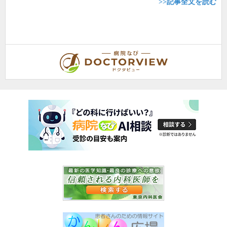
>>記事全文を読む