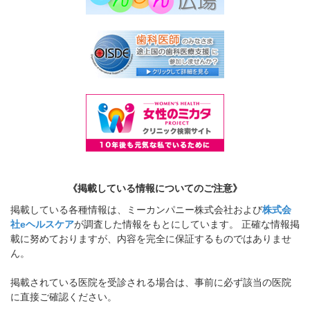
《掲載している情報についてのご注意》
掲載している各種情報は、ミーカンパニー株式会社および
株式会
社eヘルスケア
が調査した情報をもとにしています。 正確な情報掲
載に努めておりますが、内容を完全に保証するものではありませ
ん。
掲載されている医院を受診される場合は、事前に必ず該当の医院
に直接ご確認ください。