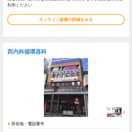
利用ください
オンライン診療の詳細をみる
西内科循環器科
所在地・電話番号