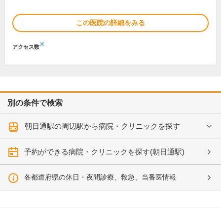
この医院の詳細をみる
※
アクセス数
別の条件で検索
朝日通駅の周辺駅から病院・クリニックを探す
予約ができる病院・クリニックを探す(朝日通駅)
各都道府県の休日・夜間診療、救急、当番医情報