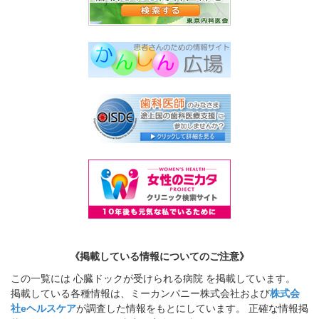
《掲載している情報についてのご注意》
この一覧には 心臓ドックが受けられる病院 を掲載しています。
掲載している各種情報は、ミーカンパニー株式会社および
株式会
社eヘルスケア
が調査した情報をもとにしています。 正確な情報掲