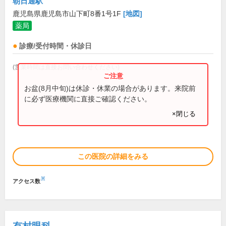
朝日通駅
鹿児島県鹿児島市山下町8番1号1F
[地図]
薬局
診療/受付時間・休診日
(営業時間は直接お問い合わせください)
お盆(8月中旬)は休診・休業の場合があります。来院前
に必ず医療機関に直接ご確認ください。
×閉じる
この医院の詳細をみる
※
アクセス数