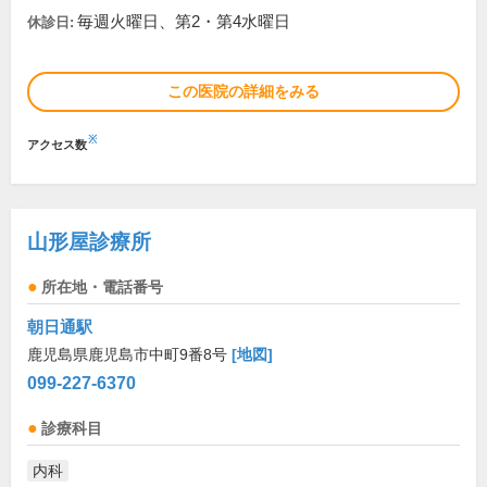
毎週火曜日、第2・第4水曜日
休診日:
この医院の詳細をみる
※
アクセス数
山形屋診療所
所在地・電話番号
朝日通駅
鹿児島県鹿児島市中町9番8号
[地図]
099-227-6370
診療科目
内科