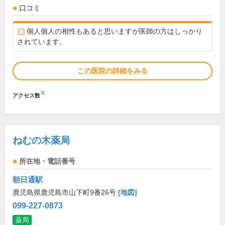
口コミ
個人個人の相性もあると思いますが医師の方はしっかり
されています。
この医院の詳細をみる
※
アクセス数
ねむの木薬局
所在地・電話番号
朝日通駅
鹿児島県鹿児島市山下町9番26号
[地図]
099-227-0873
薬局