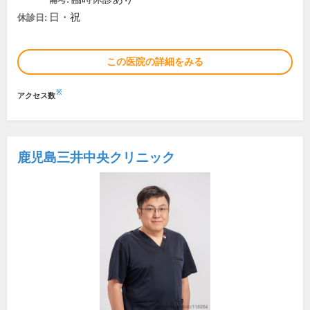
日・祝
休診日:
この医院の詳細をみる
※
アクセス数
鹿児島三井中央クリニック