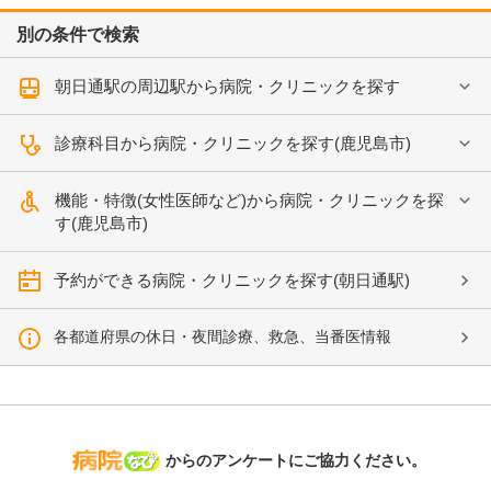
別の条件で検索
朝日通駅の周辺駅から病院・クリニックを探す
診療科目から病院・クリニックを探す(鹿児島市)
機能・特徴(女性医師など)から病院・クリニックを探
す(鹿児島市)
予約ができる病院・クリニックを探す(朝日通駅)
各都道府県の休日・夜間診療、救急、当番医情報
病院なび
からのアンケートにご協力ください。