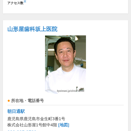
※
アクセス数
山形屋歯科坂上医院
所在地・電話番号
朝日通駅
鹿児島県鹿児島市金生町3番1号
株式会社山形屋1号館中4階
[地図]