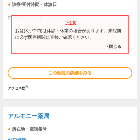
診療/受付時間・休診日
(営業時間は直接お問い合わせください)
お盆(8月中旬)は休診・休業の場合があります。来院前
に必ず医療機関に直接ご確認ください。
×閉じる
この医院の詳細をみる
※
アクセス数
アルモニー薬局
所在地・電話番号