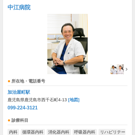
中江病院
所在地・電話番号
加治屋町駅
鹿児島県鹿児島市西千石町4-13
[地図]
099-224-3121
診療科目
内科
循環器内科
消化器内科
呼吸器内科
リハビリテー