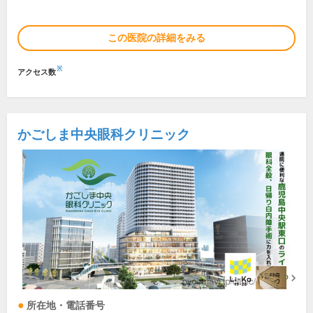
この医院の詳細をみる
※
アクセス数
かごしま中央眼科クリニック
所在地・電話番号