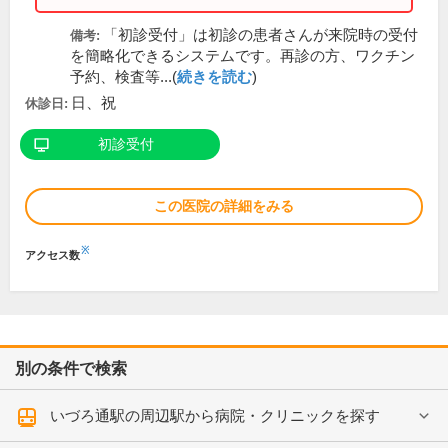
「初診受付」は初診の患者さんが来院時の受付
備考:
を簡略化できるシステムです。再診の方、ワクチン
予約、検査等...(
続きを読む
)
日、祝
休診日:
初診受付
この医院の詳細をみる
※
アクセス数
別の条件で検索
いづろ通駅の周辺駅から病院・クリニックを探す