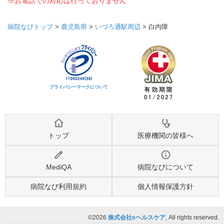
※お電話での対応は行っておりません
病院なびトップ
>
鹿児島県
>
いづろ通駅周辺
>
白内障
プライバシーマークについて
トップ
医療機関の皆様へ
MediQA
病院なびについて
病院なび利用規約
個人情報保護方針
©2026
株式会社eヘルスケア
, All rights reserved.