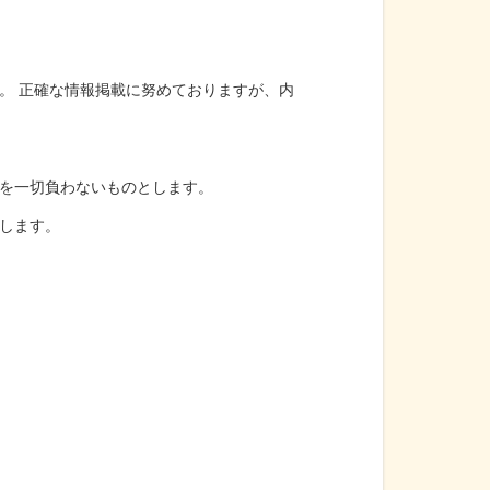
。 正確な情報掲載に努めておりますが、内
を一切負わないものとします。
します。