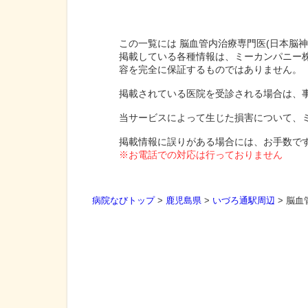
この一覧には 脳血管内治療専門医(日本脳
掲載している各種情報は、ミーカンパニー
容を完全に保証するものではありません。
掲載されている医院を受診される場合は、
当サービスによって生じた損害について、
掲載情報に誤りがある場合には、お手数で
※お電話での対応は行っておりません
病院なびトップ
>
鹿児島県
>
いづろ通駅周辺
>
脳血