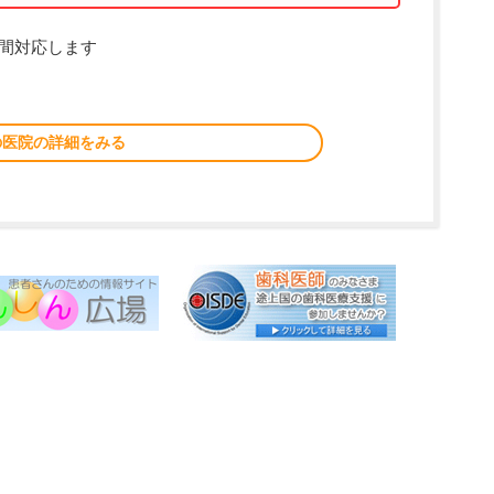
時間対応します
の医院の詳細をみる