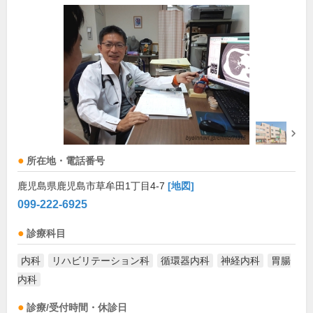
所在地・電話番号
鹿児島県鹿児島市草牟田1丁目4-7
[地図]
099-222-6925
診療科目
内科
リハビリテーション科
循環器内科
神経内科
胃腸
内科
診療/受付時間・休診日