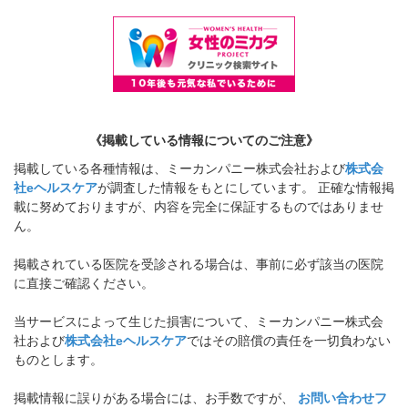
《掲載している情報についてのご注意》
掲載している各種情報は、ミーカンパニー株式会社および
株式会
社eヘルスケア
が調査した情報をもとにしています。 正確な情報掲
載に努めておりますが、内容を完全に保証するものではありませ
ん。
掲載されている医院を受診される場合は、事前に必ず該当の医院
に直接ご確認ください。
当サービスによって生じた損害について、ミーカンパニー株式会
社および
株式会社eヘルスケア
ではその賠償の責任を一切負わない
ものとします。
掲載情報に誤りがある場合には、お手数ですが、
お問い合わせフ