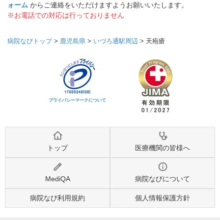
ォーム
からご連絡をいただけますようお願いいたします。
※お電話での対応は行っておりません
病院なびトップ
>
鹿児島県
>
いづろ通駅周辺
>
天疱瘡
プライバシーマークについて
トップ
医療機関の皆様へ
MediQA
病院なびについて
病院なび利用規約
個人情報保護方針