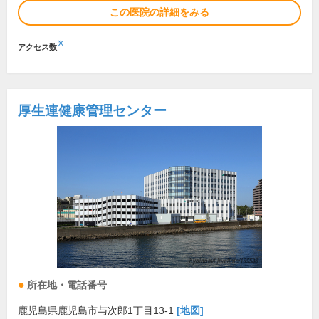
この医院の詳細をみる
※
アクセス数
厚生連健康管理センター
所在地・電話番号
鹿児島県鹿児島市与次郎1丁目13-1
[地図]