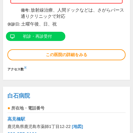
放射線治療、人間ドックなどは、さがらパース
備考:
通りクリニックで対応
土曜午後、日、祝
休診日:
初診・再診受付
この医院の詳細をみる
※
アクセス数
白石病院
所在地・電話番号
高見橋駅
鹿児島県鹿児島市薬師1丁目12-22
[地図]