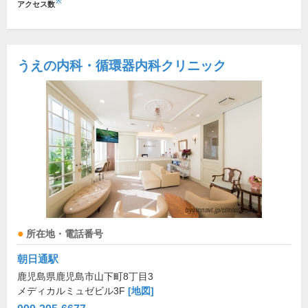
※
アクセス数
うえの内科・循環器内科クリニック
所在地・電話番号
朝日通駅
鹿児島県鹿児島市山下町8丁目3
メディカルミュゼビル3F
[地図]