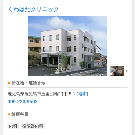
くわはたクリニック
所在地・電話番号
鹿児島県鹿児島市玉里団地2丁目5-1
[地図]
099-220-9502
診療科目
内科
循環器内科