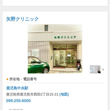
矢野クリニック
所在地・電話番号
鹿児島中央駅
鹿児島県鹿児島市西田2丁目15-21
[地図]
099-250-6000