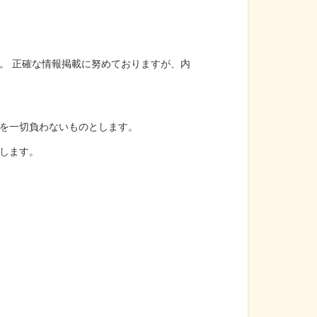
。 正確な情報掲載に努めておりますが、内
を一切負わないものとします。
します。