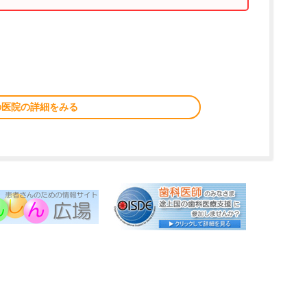
の医院の詳細をみる