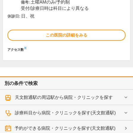
土曜AMのみ/予約制
備考:
受付/診療日時は科目により異なる
日、祝
休診日:
この医院の詳細をみる
※
アクセス数
別の条件で検索
天文館通駅の周辺駅から病院・クリニックを探す
診療科目から病院・クリニックを探す(天文館通駅)
予約ができる病院・クリニックを探す(天文館通駅)