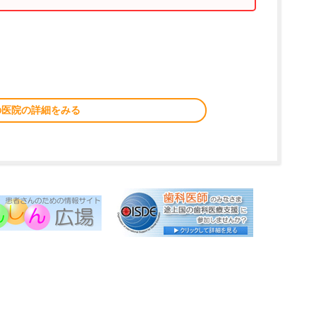
の医院の詳細をみる