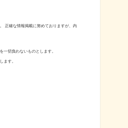
。 正確な情報掲載に努めておりますが、内
を一切負わないものとします。
します。