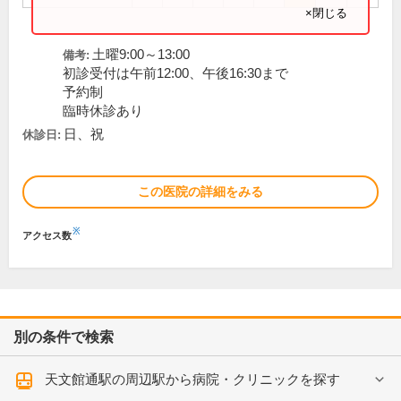
×閉じる
土曜9:00～13:00
備考:
初診受付は午前12:00、午後16:30まで
予約制
臨時休診あり
日、祝
休診日:
この医院の詳細をみる
※
アクセス数
別の条件で検索
天文館通駅の周辺駅から病院・クリニックを探す