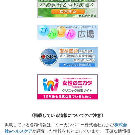
《掲載している情報についてのご注意》
掲載している各種情報は、ミーカンパニー株式会社および
株式会
社eヘルスケア
が調査した情報をもとにしています。 正確な情報掲