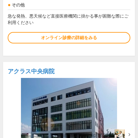
その他
急な発熱、悪天候など直接医療機関に掛かる事が困難な際にご
利用ください
オンライン診療の詳細をみる
アクラス中央病院