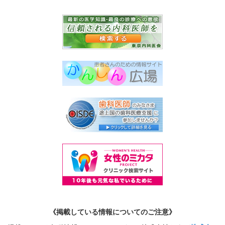
《掲載している情報についてのご注意》