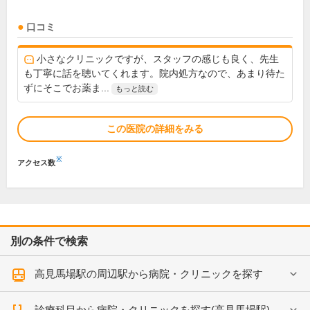
口コミ
小さなクリニックですが、スタッフの感じも良く、先生
も丁寧に話を聴いてくれます。院内処方なので、あまり待た
ずにそこでお薬ま...
もっと読む
この医院の詳細をみる
※
アクセス数
別の条件で検索
高見馬場駅の周辺駅から病院・クリニックを探す
診療科目から病院・クリニックを探す(高見馬場駅)