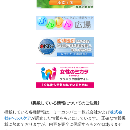
《掲載している情報についてのご注意》
掲載している各種情報は、ミーカンパニー株式会社および
株式会
社eヘルスケア
が調査した情報をもとにしています。 正確な情報掲
載に努めておりますが、内容を完全に保証するものではありませ