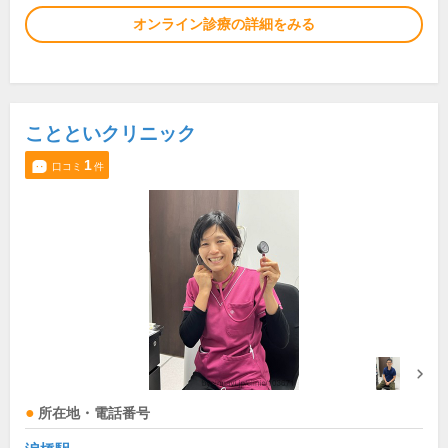
オンライン診療の詳細をみる
ことといクリニック
1
口コミ
件
所在地・電話番号