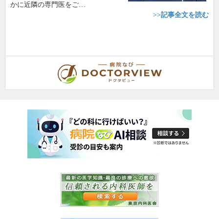
かに近隣の専門医をご…
>>記事全文を読む