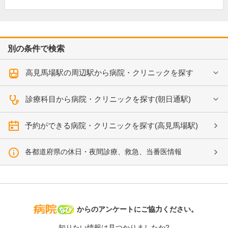
別の条件で検索
高見馬場駅の周辺駅から病院・クリニックを探す
診療科目から病院・クリニックを探す(朝日通駅)
予約ができる病院・クリニックを探す(高見馬場駅)
各都道府県の休日・夜間診療、救急、当番医情報
病院なび
からのアンケートにご協力ください。
知りたい情報は見つかりましたか?