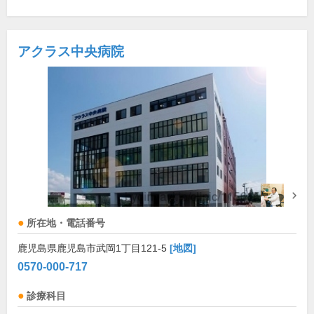
アクラス中央病院
所在地・電話番号
鹿児島県鹿児島市武岡1丁目121-5
[地図]
0570-000-717
診療科目