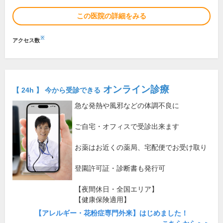
この医院の詳細をみる
※
アクセス数
オンライン診療
【 24h 】 今から受診できる
急な発熱や風邪などの体調不良に
ご自宅・オフィスで受診出来ます
お薬はお近くの薬局、宅配便でお受け取り
登園許可証・診断書も発行可
【夜間休日・全国エリア】
【健康保険適用】
【アレルギー・花粉症専門外来】はじめました！