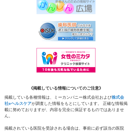
《掲載している情報についてのご注意》
掲載している各種情報は、ミーカンパニー株式会社および
株式会
社eヘルスケア
が調査した情報をもとにしています。 正確な情報掲
載に努めておりますが、内容を完全に保証するものではありませ
ん。
掲載されている医院を受診される場合は、事前に必ず該当の医院