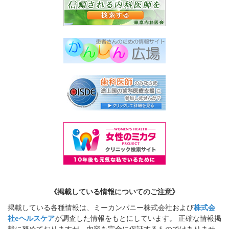
《掲載している情報についてのご注意》
掲載している各種情報は、ミーカンパニー株式会社および
株式会
社eヘルスケア
が調査した情報をもとにしています。 正確な情報掲