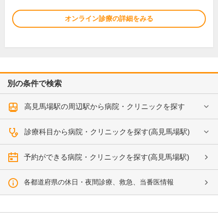
オンライン診療の詳細をみる
別の条件で検索
高見馬場駅の周辺駅から病院・クリニックを探す
診療科目から病院・クリニックを探す(高見馬場駅)
予約ができる病院・クリニックを探す(高見馬場駅)
各都道府県の休日・夜間診療、救急、当番医情報