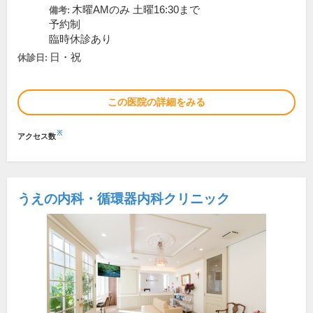
木曜AMのみ 土曜16:30まで
備考:
予約制
臨時休診あり
日・祝
休診日:
この医院の詳細をみる
※
アクセス数
うえの内科・循環器内科クリニック