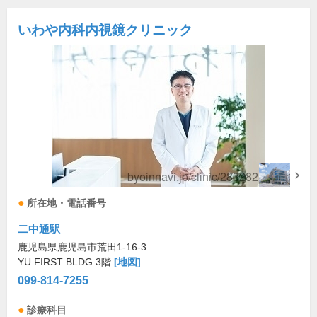
いわや内科内視鏡クリニック
所在地・電話番号
二中通駅
鹿児島県鹿児島市荒田1-16-3
YU FIRST BLDG.3階
[地図]
099-814-7255
診療科目