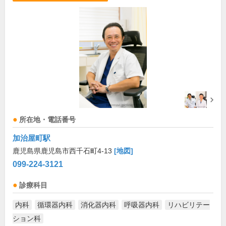
所在地・電話番号
加治屋町駅
鹿児島県鹿児島市西千石町4-13
[地図]
099-224-3121
診療科目
内科
循環器内科
消化器内科
呼吸器内科
リハビリテー
ション科