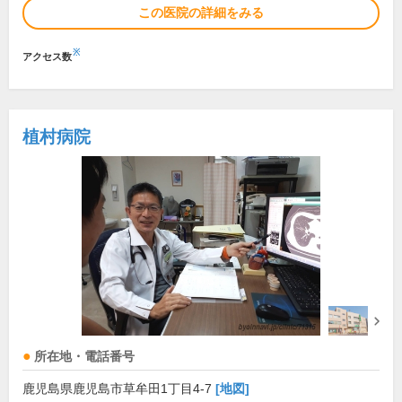
この医院の詳細をみる
※
アクセス数
植村病院
所在地・電話番号
鹿児島県鹿児島市草牟田1丁目4-7
[地図]