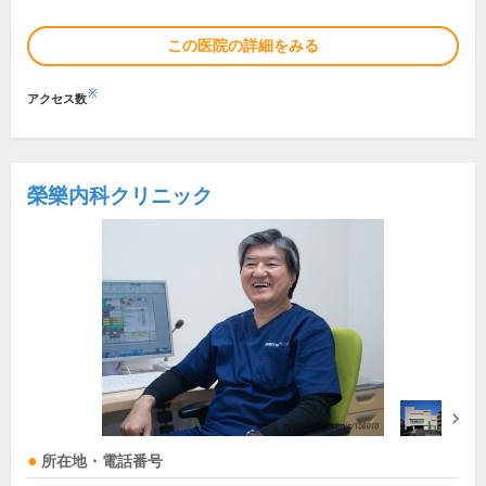
この医院の詳細をみる
※
アクセス数
榮樂内科クリニック
所在地・電話番号