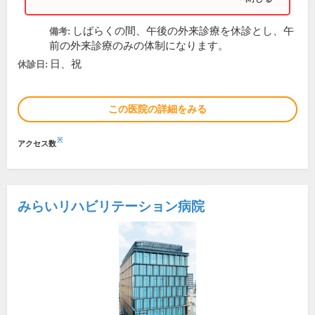
しばらくの間、午後の外来診療を休診とし、午
備考:
前の外来診療のみの体制になります。
日、祝
休診日:
この医院の詳細をみる
※
アクセス数
みらいリハビリテーション病院