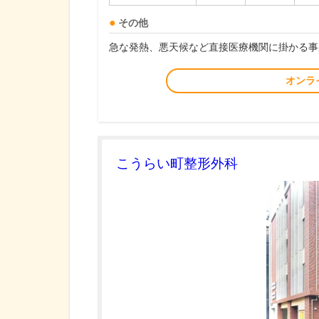
その他
急な発熱、悪天候など直接医療機関に掛かる事
オンラ
こうらい町整形外科