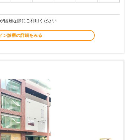
が困難な際にご利用ください
イン診療の詳細をみる