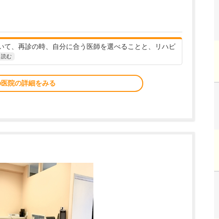
いて、再診の時、自分に合う医師を選べることと、リハビ
と読む
の医院の詳細をみる