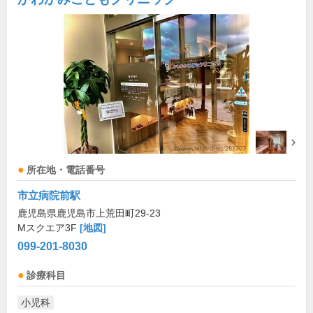
所在地・電話番号
市立病院前駅
鹿児島県鹿児島市上荒田町29-23
Mスクエア3F
[地図]
099-201-8030
診療科目
小児科