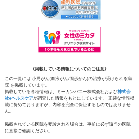
《掲載している情報についてのご注意》
この一覧には 小児がん(血液がん/固形がん)の治療が受けられる病
院 を掲載しています。
掲載している各種情報は、ミーカンパニー株式会社および
株式会
社eヘルスケア
が調査した情報をもとにしています。 正確な情報掲
載に努めておりますが、内容を完全に保証するものではありませ
ん。
掲載されている医院を受診される場合は、事前に必ず該当の医院
に直接ご確認ください。