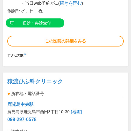
・当日web予約が...(
続きを読む
)
水、日、祝
休診日:
初診・再診受付
この医院の詳細をみる
※
アクセス数
猿渡ひふ科クリニック
所在地・電話番号
鹿児島中央駅
鹿児島県鹿児島市西田3丁目10-30
[地図]
099-297-6578