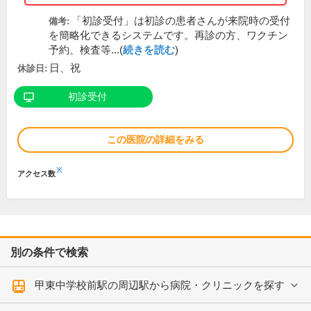
「初診受付」は初診の患者さんが来院時の受付
備考:
を簡略化できるシステムです。再診の方、ワクチン
予約、検査等...(
続きを読む
)
日、祝
休診日:
初診受付
この医院の詳細をみる
※
アクセス数
別の条件で検索
甲東中学校前駅の周辺駅から病院・クリニックを探す