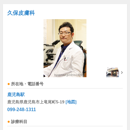
久保皮膚科
所在地・電話番号
鹿児島駅
鹿児島県鹿児島市上竜尾町5-19
[地図]
099-248-1311
診療科目