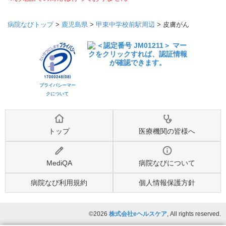
病院なびトップ
>
鹿児島県
>
甲東中学校前駅周辺
>
皮膚がん
プライバシーマー
クについて
トップ
医療機関の皆様へ
MediQA
病院なびについて
病院なび利用規約
個人情報保護方針
©2026
株式会社eヘルスケア
, All rights reserved.