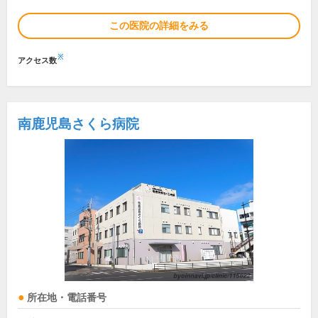
この医院の詳細をみる
※
アクセス数
南鹿児島さくら病院
所在地・電話番号