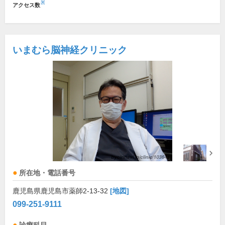
※
アクセス数
いまむら脳神経クリニック
所在地・電話番号
鹿児島県鹿児島市薬師2-13-32
[地図]
099-251-9111