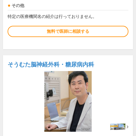
その他
特定の医療機関名の紹介は行っておりません。
無料で医師に相談する
そうむた脳神経外科・糖尿病内科