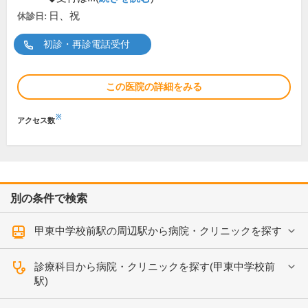
日、祝
休診日:
初診・再診電話受付
この医院の詳細をみる
※
アクセス数
別の条件で検索
甲東中学校前駅の周辺駅から病院・クリニックを探す
診療科目から病院・クリニックを探す(甲東中学校前
駅)