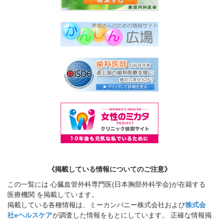
《掲載している情報についてのご注意》
この一覧には 心臓血管外科専門医(日本胸部外科学会)が在籍する
医療機関 を掲載しています。
掲載している各種情報は、ミーカンパニー株式会社および
株式会
社eヘルスケア
が調査した情報をもとにしています。 正確な情報掲