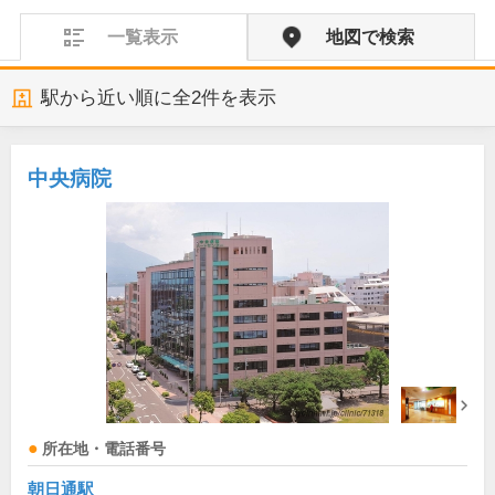
一覧表示
地図で検索
駅から近い順に全
2
件を表示
中央病院
所在地・電話番号
朝日通駅