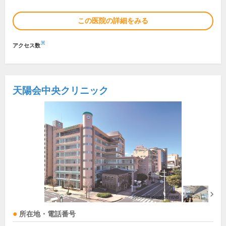
この医院の詳細をみる
※
アクセス数
天陽会中央クリニック
所在地・電話番号