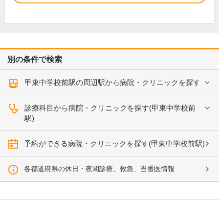
別の条件で検索
甲東中学校前駅の周辺駅から病院・クリニックを探す
診療科目から病院・クリニックを探す(甲東中学校前
駅)
予約ができる病院・クリニックを探す(甲東中学校前駅)
各都道府県の休日・夜間診療、救急、当番医情報