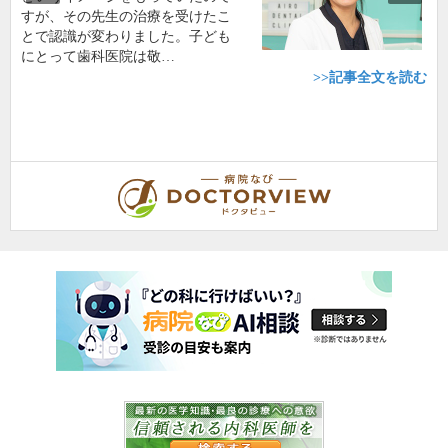
すが、その先生の治療を受けたこ
とで認識が変わりました。子ども
にとって歯科医院は敬…
>>記事全文を読む