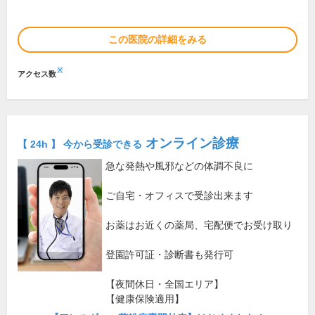
この医院の詳細をみる
※
アクセス数
オンライン診療
【 24h 】 今から受診できる
急な発熱や風邪などの体調不良に
ご自宅・オフィスで受診出来ます
お薬はお近くの薬局、宅配便でお受け取り
登園許可証・診断書も発行可
【夜間休日・全国エリア】
【健康保険適用】