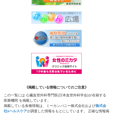
《掲載している情報についてのご注意》
この一覧には 心臓血管外科専門医(日本血管外科学会)が在籍する
医療機関 を掲載しています。
掲載している各種情報は、ミーカンパニー株式会社および
株式会
社eヘルスケア
が調査した情報をもとにしています。 正確な情報掲