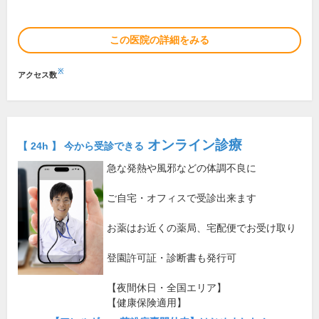
この医院の詳細をみる
※
アクセス数
オンライン診療
【 24h 】 今から受診できる
急な発熱や風邪などの体調不良に
ご自宅・オフィスで受診出来ます
お薬はお近くの薬局、宅配便でお受け取り
登園許可証・診断書も発行可
【夜間休日・全国エリア】
【健康保険適用】