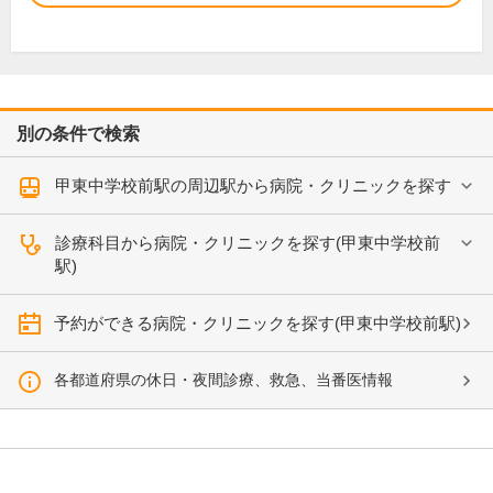
別の条件で検索
甲東中学校前駅の周辺駅から病院・クリニックを探す
診療科目から病院・クリニックを探す(甲東中学校前
駅)
予約ができる病院・クリニックを探す(甲東中学校前駅)
各都道府県の休日・夜間診療、救急、当番医情報