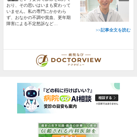
おり、その思いはいまも変わって
いません。私の専門にかかわら
ず、おなかの不調や貧血、更年期
障害による不定愁訴など…
>>記事全文を読む