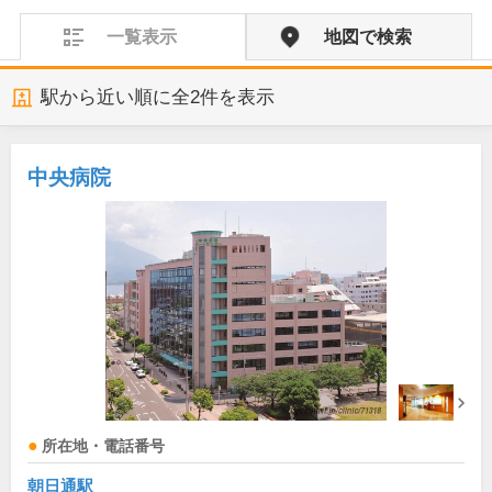
一覧表示
地図で検索
駅から近い順に全
2
件を表示
中央病院
所在地・電話番号
朝日通駅