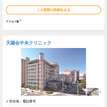
この医院の詳細をみる
※
アクセス数
天陽会中央クリニック
所在地・電話番号