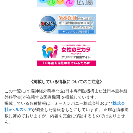
《掲載している情報についてのご注意》
この一覧には 脳神経外科専門医(日本専門医機構または日本脳神経
外科学会)が在籍する医療機関 を掲載しています。
掲載している各種情報は、ミーカンパニー株式会社および
株式会
社eヘルスケア
が調査した情報をもとにしています。 正確な情報掲
載に努めておりますが、内容を完全に保証するものではありませ
ん。