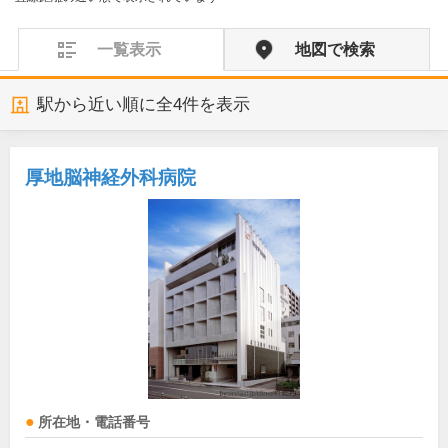
一覧表示
地図で検索
駅から近い順に全
4
件を表示
厚地脳神経外科病院
所在地・電話番号