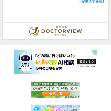
>>記事全文を読む