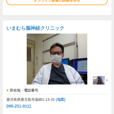
オンライン診療の詳細をみる
いまむら脳神経クリニック
所在地・電話番号
鹿児島県鹿児島市薬師2-13-32
[地図]
099-251-9111