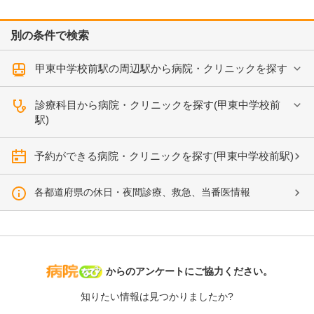
別の条件で検索
甲東中学校前駅の周辺駅から病院・クリニックを探す
診療科目から病院・クリニックを探す(甲東中学校前
駅)
予約ができる病院・クリニックを探す(甲東中学校前駅)
各都道府県の休日・夜間診療、救急、当番医情報
病院なび
からのアンケートにご協力ください。
知りたい情報は見つかりましたか?