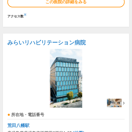
この医院の詳細をみる
※
アクセス数
みらいリハビリテーション病院
所在地・電話番号
荒田八幡駅