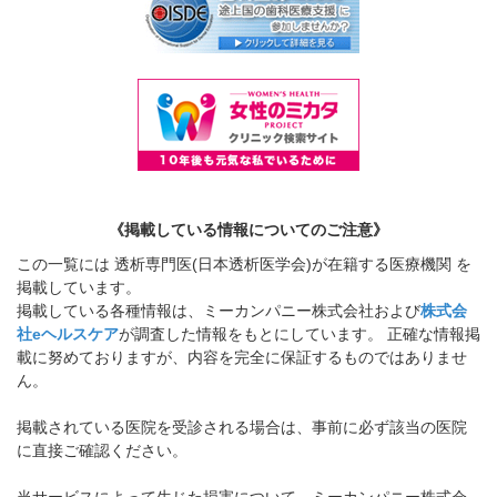
《掲載している情報についてのご注意》
この一覧には 透析専門医(日本透析医学会)が在籍する医療機関 を
掲載しています。
掲載している各種情報は、ミーカンパニー株式会社および
株式会
社eヘルスケア
が調査した情報をもとにしています。 正確な情報掲
載に努めておりますが、内容を完全に保証するものではありませ
ん。
掲載されている医院を受診される場合は、事前に必ず該当の医院
に直接ご確認ください。