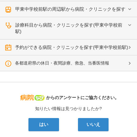
甲東中学校前駅の周辺駅から病院・クリニックを探す
診療科目から病院・クリニックを探す(甲東中学校前
駅)
予約ができる病院・クリニックを探す(甲東中学校前駅)
各都道府県の休日・夜間診療、救急、当番医情報
病院なび
からのアンケートにご協力ください。
知りたい情報は見つかりましたか?
はい
いいえ