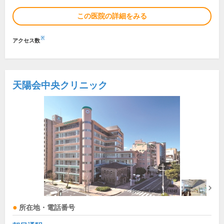
この医院の詳細をみる
※
アクセス数
天陽会中央クリニック
所在地・電話番号