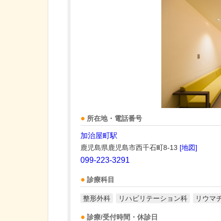
所在地・電話番号
加治屋町駅
鹿児島県鹿児島市西千石町8-13
[地図]
099-223-3291
診療科目
整形外科
リハビリテーション科
リウマ
診療/受付時間・休診日