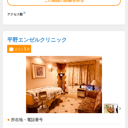
この医院の詳細をみる
※
アクセス数
平野エンゼルクリニック
1
口コミ
件
所在地・電話番号