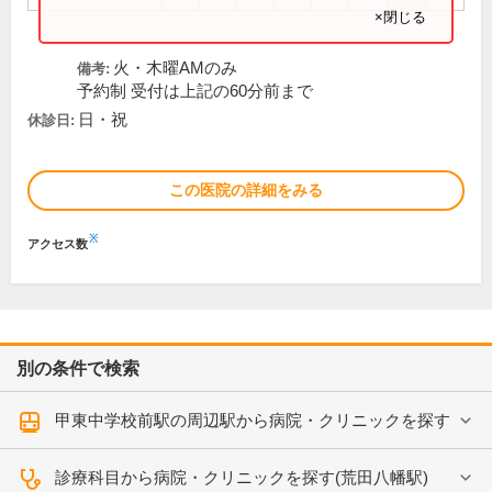
×閉じる
火・木曜AMのみ
備考:
予約制 受付は上記の60分前まで
日・祝
休診日:
この医院の詳細をみる
※
アクセス数
別の条件で検索
甲東中学校前駅の周辺駅から病院・クリニックを探す
診療科目から病院・クリニックを探す(荒田八幡駅)