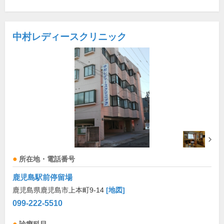
中村レディースクリニック
所在地・電話番号
鹿児島駅前停留場
鹿児島県鹿児島市上本町9-14
[地図]
099-222-5510