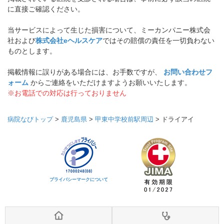
に直接ご確認ください。
当サービスによって生じた損害について、ミーカンパニー株式会
社および
株式会社eヘルスケア
ではその賠償の責任を一切負わない
ものとします。
掲載情報に誤りがある場合には、お手数ですが、
お問い合わせフ
ォーム
からご連絡をいただけますようお願いいたします。
※お電話での対応は行っておりません
病院なびトップ
>
鹿児島県
>
甲東中学校前駅周辺
>
ドライアイ
プライバシーマークについて