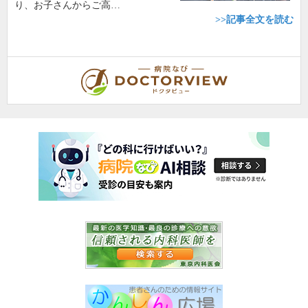
り、お子さんからご高…
>>記事全文を読む