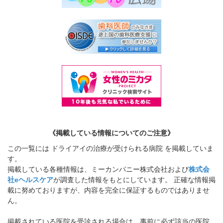
《掲載している情報についてのご注意》
この一覧には ドライアイの治療が受けられる病院 を掲載していま
す。
掲載している各種情報は、ミーカンパニー株式会社および
株式会
社eヘルスケア
が調査した情報をもとにしています。 正確な情報掲
載に努めておりますが、内容を完全に保証するものではありませ
ん。
掲載されている医院を受診される場合は、事前に必ず該当の医院