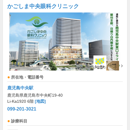
かごしま中央眼科クリニック
所在地・電話番号
鹿児島中央駅
鹿児島県鹿児島市中央町19-40
Li-Ka1920 6階
[地図]
099-201-3021
診療科目