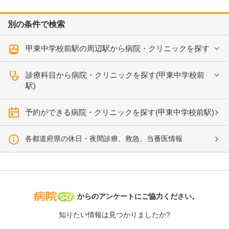
別の条件で検索
甲東中学校前駅の周辺駅から病院・クリニックを探す
診療科目から病院・クリニックを探す(甲東中学校前
駅)
予約ができる病院・クリニックを探す(甲東中学校前駅)
各都道府県の休日・夜間診療、救急、当番医情報
病院なび
からのアンケートにご協力ください。
知りたい情報は見つかりましたか?