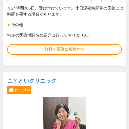
※24時間365日、受け付けています。休日深夜時間帯の回答には
時間を要する場合があります。
その他
特定の医療機関名の紹介は行っておりません。
無料で医師に相談する
ことといクリニック
1
口コミ
件