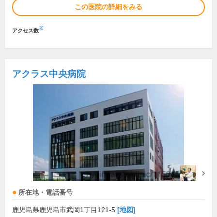
この医院の詳細をみる
※
アクセス数
アクラス中央病院
所在地・電話番号
鹿児島県鹿児島市武岡1丁目121-5
[地図]