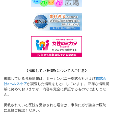
《掲載している情報についてのご注意》
掲載している各種情報は、ミーカンパニー株式会社および
株式会
社eヘルスケア
が調査した情報をもとにしています。 正確な情報掲
載に努めておりますが、内容を完全に保証するものではありませ
ん。
掲載されている医院を受診される場合は、事前に必ず該当の医院
に直接ご確認ください。