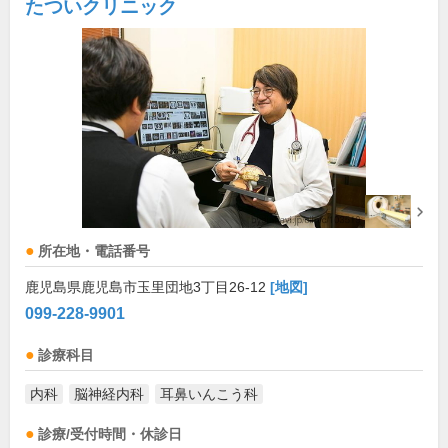
たついクリニック
所在地・電話番号
鹿児島県鹿児島市玉里団地3丁目26-12
[地図]
099-228-9901
診療科目
内科
脳神経内科
耳鼻いんこう科
診療/受付時間・休診日