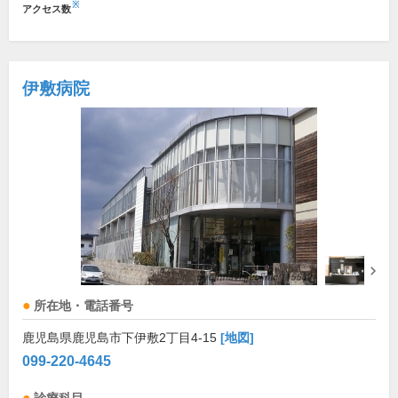
※
アクセス数
伊敷病院
所在地・電話番号
鹿児島県鹿児島市下伊敷2丁目4-15
[地図]
099-220-4645