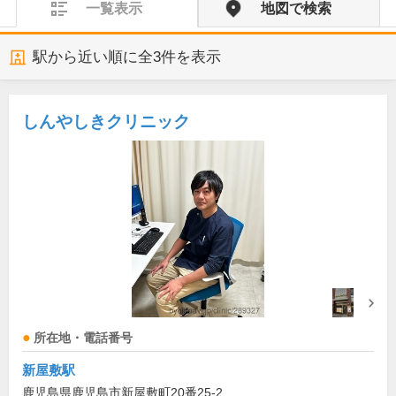
一覧表示
地図で検索
駅から近い順に全
3
件を表示
しんやしきクリニック
所在地・電話番号
新屋敷駅
鹿児島県鹿児島市新屋敷町20番25-2