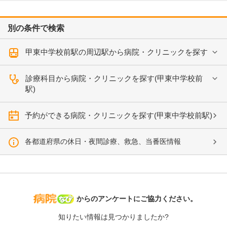
別の条件で検索
甲東中学校前駅の周辺駅から病院・クリニックを探す
診療科目から病院・クリニックを探す(甲東中学校前
駅)
予約ができる病院・クリニックを探す(甲東中学校前駅)
各都道府県の休日・夜間診療、救急、当番医情報
病院なび
からのアンケートにご協力ください。
知りたい情報は見つかりましたか?