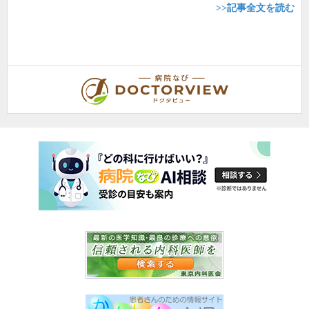
>>記事全文を読む