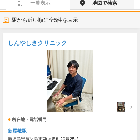
一覧表示
地図で検索
駅から近い順に全
5
件を表示
しんやしきクリニック
所在地・電話番号
新屋敷駅
鹿児島県鹿児島市新屋敷町20番25-2