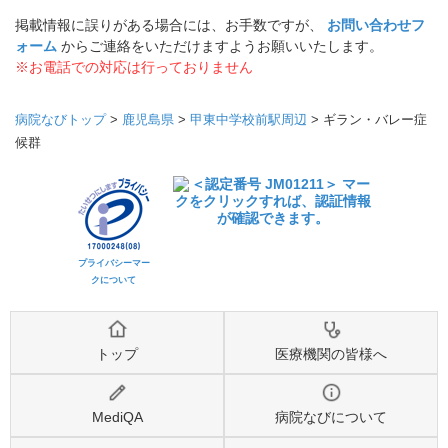
掲載情報に誤りがある場合には、お手数ですが、
お問い合わせフ
ォーム
からご連絡をいただけますようお願いいたします。
※お電話での対応は行っておりません
病院なびトップ
>
鹿児島県
>
甲東中学校前駅周辺
>
ギラン・バレー症
候群
プライバシーマー
クについて
トップ
医療機関の皆様へ
MediQA
病院なびについて