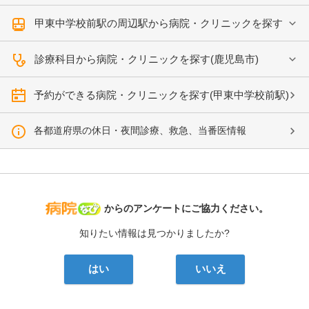
甲東中学校前駅の周辺駅から病院・クリニックを探す
診療科目から病院・クリニックを探す(鹿児島市)
予約ができる病院・クリニックを探す(甲東中学校前駅)
各都道府県の休日・夜間診療、救急、当番医情報
病院なび
からのアンケートにご協力ください。
知りたい情報は見つかりましたか?
はい
いいえ