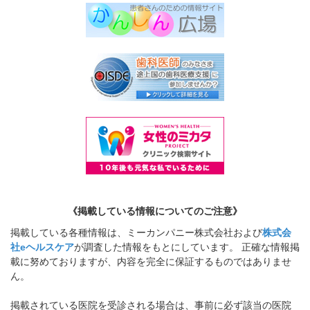
《掲載している情報についてのご注意》
掲載している各種情報は、ミーカンパニー株式会社および
株式会
社eヘルスケア
が調査した情報をもとにしています。 正確な情報掲
載に努めておりますが、内容を完全に保証するものではありませ
ん。
掲載されている医院を受診される場合は、事前に必ず該当の医院