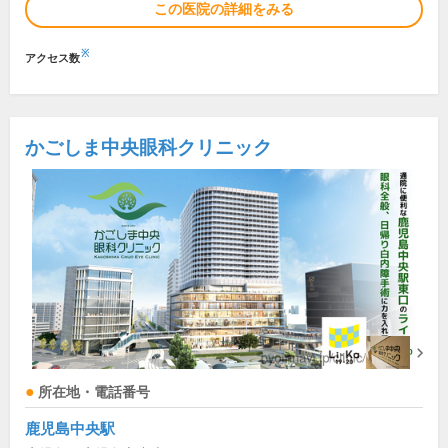
この医院の詳細をみる
※
アクセス数
かごしま中央眼科クリニック
所在地・電話番号
鹿児島中央駅