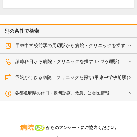
別の条件で検索
甲東中学校前駅の周辺駅から病院・クリニックを探す
診療科目から病院・クリニックを探す(いづろ通駅)
予約ができる病院・クリニックを探す(甲東中学校前駅)
各都道府県の休日・夜間診療、救急、当番医情報
病院なび
からのアンケートにご協力ください。