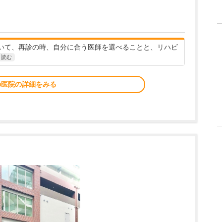
いて、再診の時、自分に合う医師を選べることと、リハビ
と読む
の医院の詳細をみる