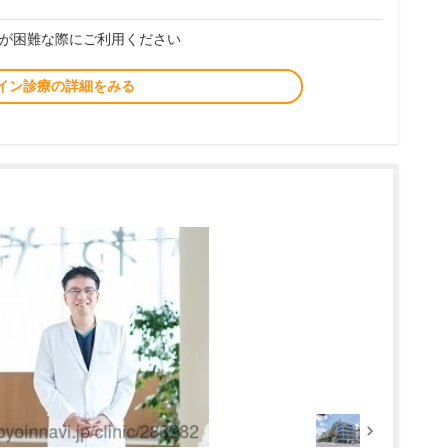
が困難な際にご利用ください
イン診療の詳細をみる