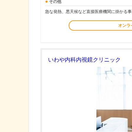
その他
急な発熱、悪天候など直接医療機関に掛かる事
オンラ
いわや内科内視鏡クリニック