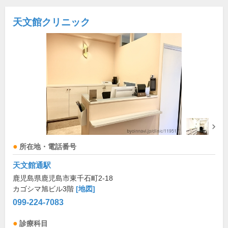
天文館クリニック
所在地・電話番号
天文館通駅
鹿児島県鹿児島市東千石町2-18
カゴシマ旭ビル3階
[地図]
099-224-7083
診療科目