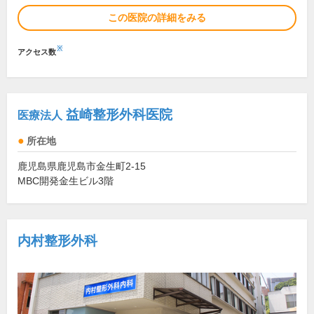
この医院の詳細をみる
※
アクセス数
益崎整形外科医院
医療法人
所在地
鹿児島県鹿児島市金生町2-15
MBC開発金生ビル3階
内村整形外科