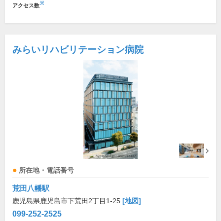
※
アクセス数
みらいリハビリテーション病院
所在地・電話番号
荒田八幡駅
鹿児島県鹿児島市下荒田2丁目1-25
[地図]
099-252-2525