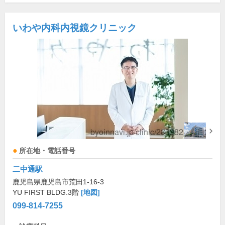
いわや内科内視鏡クリニック
所在地・電話番号
二中通駅
鹿児島県鹿児島市荒田1-16-3
YU FIRST BLDG.3階
[地図]
099-814-7255