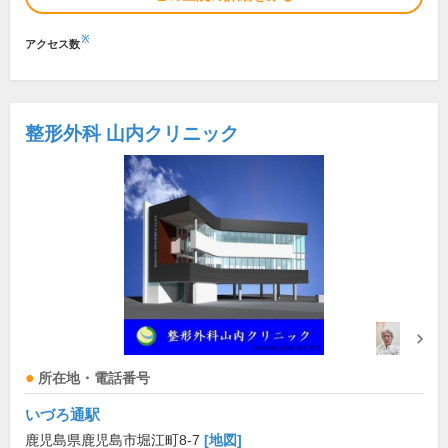
※
アクセス数
整形外科 山内クリニック
所在地・電話番号
いづろ通駅
鹿児島県鹿児島市堀江町8-7
[地図]