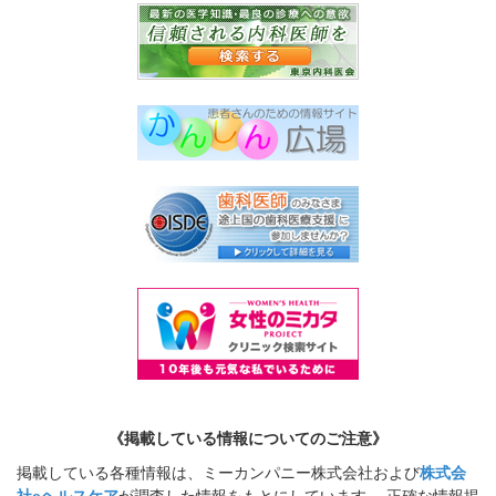
《掲載している情報についてのご注意》
掲載している各種情報は、ミーカンパニー株式会社および
株式会