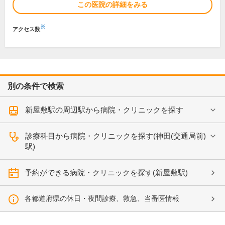
この医院の詳細をみる
※
アクセス数
別の条件で検索
新屋敷駅の周辺駅から病院・クリニックを探す
診療科目から病院・クリニックを探す(神田(交通局前)
駅)
予約ができる病院・クリニックを探す(新屋敷駅)
各都道府県の休日・夜間診療、救急、当番医情報