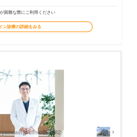
が困難な際にご利用ください
イン診療の詳細をみる