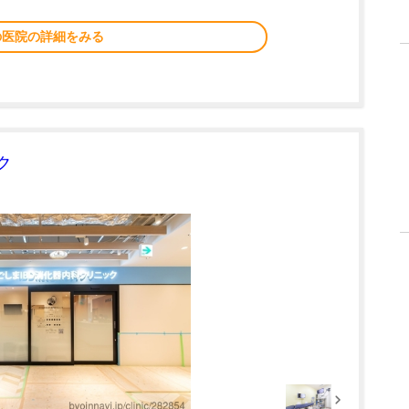
の医院の詳細をみる
ク