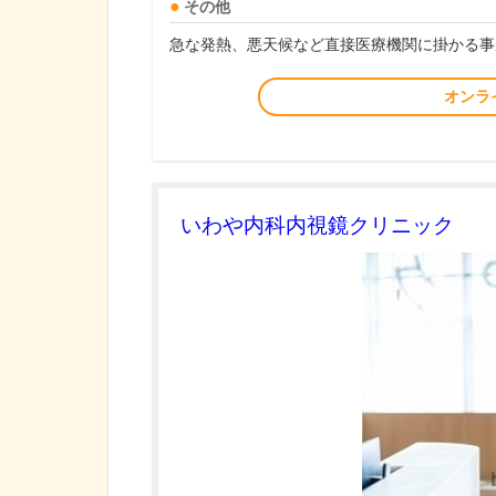
その他
急な発熱、悪天候など直接医療機関に掛かる事
オンラ
いわや内科内視鏡クリニック