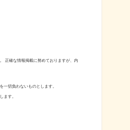
。 正確な情報掲載に努めておりますが、内
を一切負わないものとします。
します。