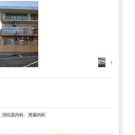
消化器内科
胃腸内科