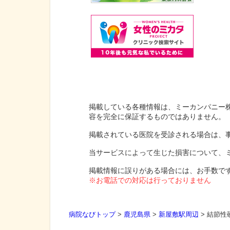
掲載している各種情報は、ミーカンパニー
容を完全に保証するものではありません。
掲載されている医院を受診される場合は、
当サービスによって生じた損害について、
掲載情報に誤りがある場合には、お手数で
※お電話での対応は行っておりません
病院なびトップ
>
鹿児島県
>
新屋敷駅周辺
>
結節性