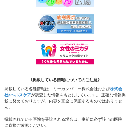
《掲載している情報についてのご注意》
掲載している各種情報は、ミーカンパニー株式会社および
株式会
社eヘルスケア
が調査した情報をもとにしています。 正確な情報掲
載に努めておりますが、内容を完全に保証するものではありませ
ん。
掲載されている医院を受診される場合は、事前に必ず該当の医院
に直接ご確認ください。