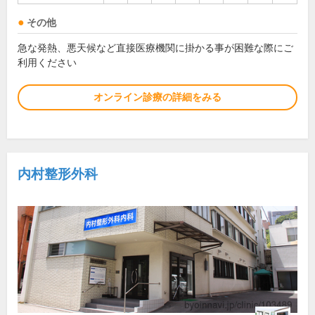
その他
急な発熱、悪天候など直接医療機関に掛かる事が困難な際にご
利用ください
オンライン診療の詳細をみる
内村整形外科