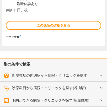
臨時休診あり
日、祝
休診日:
この医院の詳細をみる
※
アクセス数
別の条件で検索
新屋敷駅の周辺駅から病院・クリニックを探す
診療科目から病院・クリニックを探す(谷山駅)
予約ができる病院・クリニックを探す(新屋敷駅)