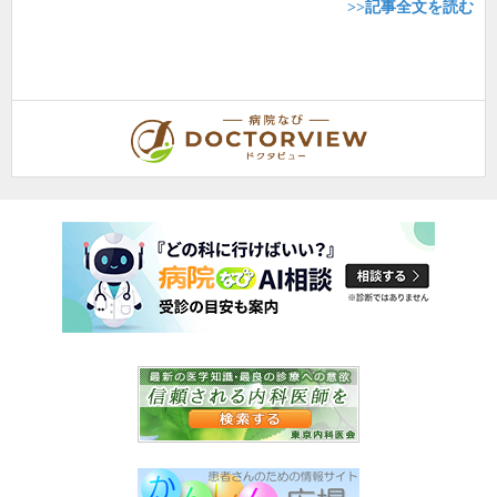
>>記事全文を読む