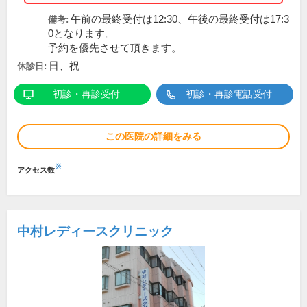
午前の最終受付は12:30、午後の最終受付は17:3
備考:
0となります。
予約を優先させて頂きます。
日、祝
休診日:
初診・再診受付
初診・再診電話受付
この医院の詳細をみる
※
アクセス数
中村レディースクリニック