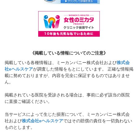
《掲載している情報についてのご注意》
掲載している各種情報は、ミーカンパニー株式会社および
株式会
社eヘルスケア
が調査した情報をもとにしています。 正確な情報掲
載に努めておりますが、内容を完全に保証するものではありませ
ん。
掲載されている医院を受診される場合は、事前に必ず該当の医院
に直接ご確認ください。
当サービスによって生じた損害について、ミーカンパニー株式会
社および
株式会社eヘルスケア
ではその賠償の責任を一切負わない
ものとします。