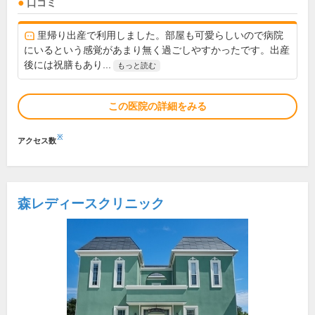
口コミ
里帰り出産で利用しました。部屋も可愛らしいので病院
にいるという感覚があまり無く過ごしやすかったです。出産
後には祝膳もあり...
もっと読む
この医院の詳細をみる
※
アクセス数
森レディースクリニック