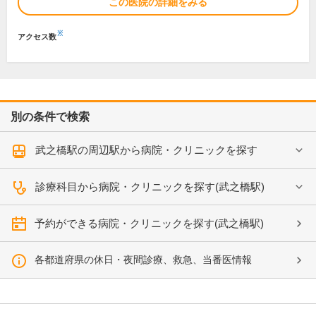
この医院の詳細をみる
※
アクセス数
別の条件で検索
武之橋駅の周辺駅から病院・クリニックを探す
診療科目から病院・クリニックを探す(武之橋駅)
予約ができる病院・クリニックを探す(武之橋駅)
各都道府県の休日・夜間診療、救急、当番医情報