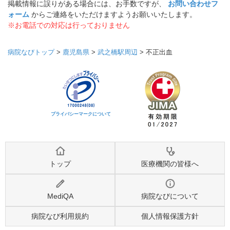
掲載情報に誤りがある場合には、お手数ですが、
お問い合わせフ
ォーム
からご連絡をいただけますようお願いいたします。
※お電話での対応は行っておりません
病院なびトップ
>
鹿児島県
>
武之橋駅周辺
>
不正出血
プライバシーマークについて
トップ
医療機関の皆様へ
MediQA
病院なびについて
病院なび利用規約
個人情報保護方針