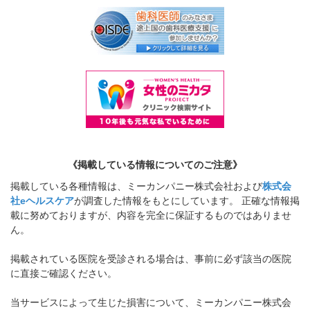
《掲載している情報についてのご注意》
掲載している各種情報は、ミーカンパニー株式会社および
株式会
社eヘルスケア
が調査した情報をもとにしています。 正確な情報掲
載に努めておりますが、内容を完全に保証するものではありませ
ん。
掲載されている医院を受診される場合は、事前に必ず該当の医院
に直接ご確認ください。
当サービスによって生じた損害について、ミーカンパニー株式会