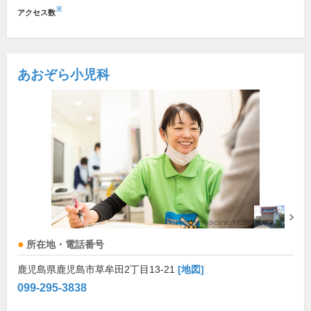
※
アクセス数
あおぞら小児科
所在地・電話番号
鹿児島県鹿児島市草牟田2丁目13-21
[地図]
099-295-3838