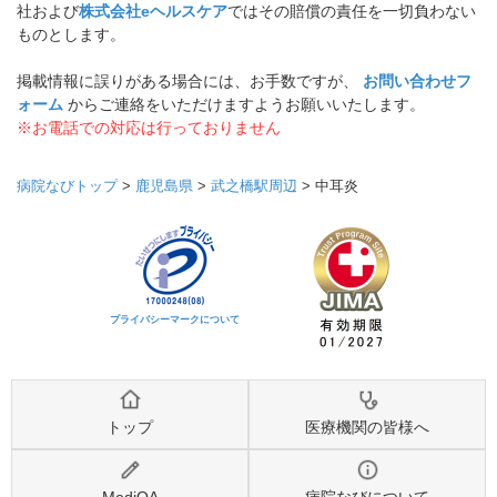
社および
株式会社eヘルスケア
ではその賠償の責任を一切負わない
ものとします。
掲載情報に誤りがある場合には、お手数ですが、
お問い合わせフ
ォーム
からご連絡をいただけますようお願いいたします。
※お電話での対応は行っておりません
病院なびトップ
>
鹿児島県
>
武之橋駅周辺
>
中耳炎
プライバシーマークについて
トップ
医療機関の皆様へ