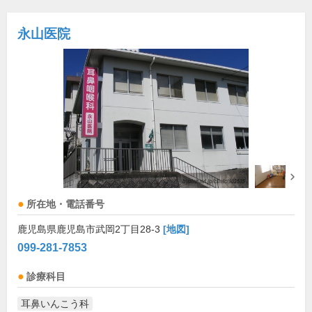
永山医院
所在地・電話番号
鹿児島県鹿児島市武岡2丁目28-3
[地図]
099-281-7853
診療科目
耳鼻いんこう科