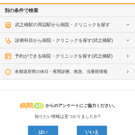
別の条件で検索
武之橋駅の周辺駅から病院・クリニックを探す
診療科目から病院・クリニックを探す(武之橋駅)
予約ができる病院・クリニックを探す(武之橋駅)
各都道府県の休日・夜間診療、救急、当番医情報
病院なび
からのアンケートにご協力ください。
知りたい情報は見つかりましたか?
はい
いいえ