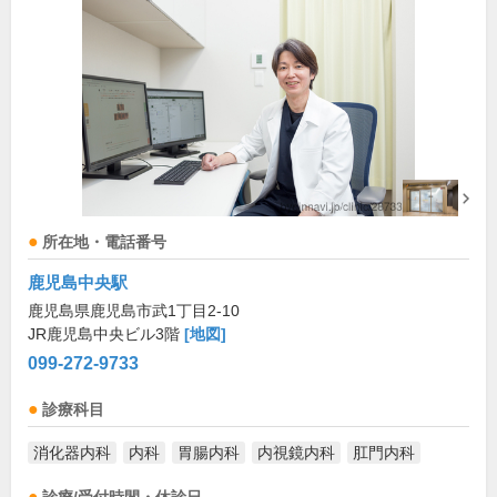
所在地・電話番号
鹿児島中央駅
鹿児島県鹿児島市武1丁目2-10
JR鹿児島中央ビル3階
[地図]
099-272-9733
診療科目
消化器内科
内科
胃腸内科
内視鏡内科
肛門内科