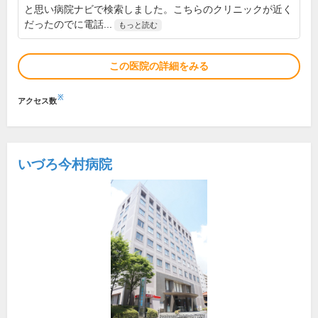
と思い病院ナビで検索しました。こちらのクリニックが近く
だったのでに電話...
もっと読む
この医院の詳細をみる
※
アクセス数
いづろ今村病院