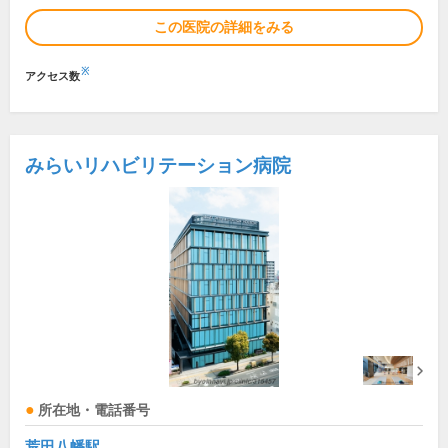
この医院の詳細をみる
※
アクセス数
みらいリハビリテーション病院
所在地・電話番号
荒田八幡駅