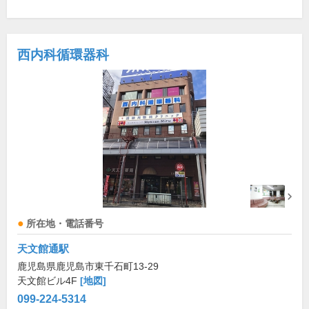
西内科循環器科
所在地・電話番号
天文館通駅
鹿児島県鹿児島市東千石町13-29
天文館ビル4F
[地図]
099-224-5314