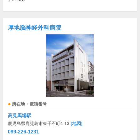
厚地脳神経外科病院
所在地・電話番号
高見馬場駅
鹿児島県鹿児島市東千石町4-13
[地図]
099-226-1231