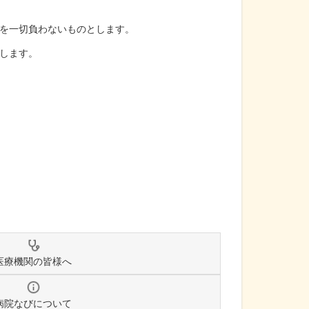
を一切負わないものとします。
します。
医療機関の皆様へ
病院なびについて