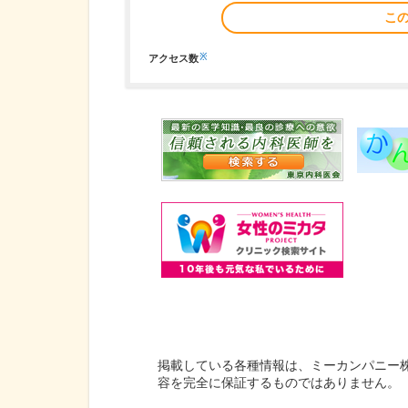
こ
※
アクセス数
掲載している各種情報は、ミーカンパニー
容を完全に保証するものではありません。