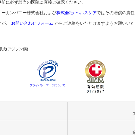
事前に必ず該当の医院に直接ご確認ください。
ミーカンパニー株式会社および
株式会社eヘルスケア
ではその賠償の責任
すが、
お問い合わせフォーム
からご連絡をいただけますようお願いいた
形成(アジソン病)
プライバシーマークについて