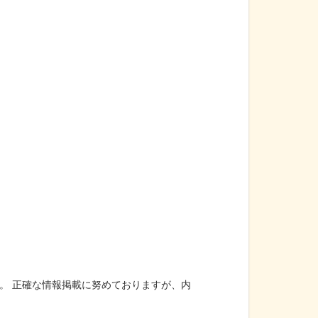
。 正確な情報掲載に努めておりますが、内