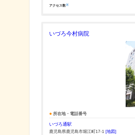
※
アクセス数
いづろ今村病院
所在地・電話番号
いづろ通駅
鹿児島県鹿児島市堀江町17-1
[地図]