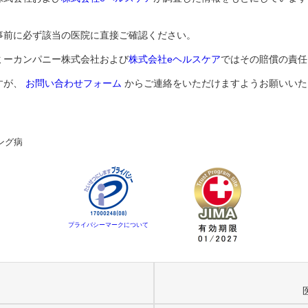
事前に必ず該当の医院に直接ご確認ください。
ミーカンパニー株式会社および
株式会社eヘルスケア
ではその賠償の責任
すが、
お問い合わせフォーム
からご連絡をいただけますようお願いいた
ング病
プライバシーマークについて