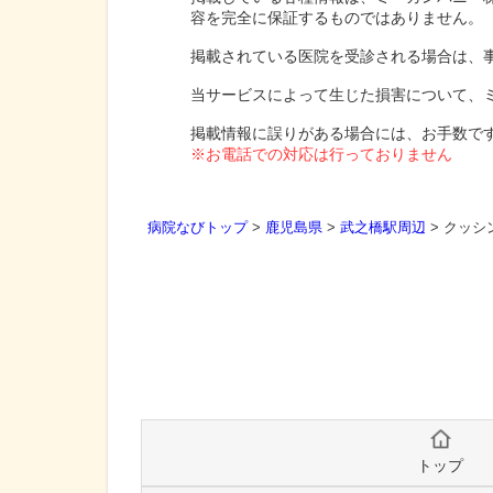
容を完全に保証するものではありません。
掲載されている医院を受診される場合は、
当サービスによって生じた損害について、
掲載情報に誤りがある場合には、お手数で
※お電話での対応は行っておりません
病院なびトップ
>
鹿児島県
>
武之橋駅周辺
>
クッシ
トップ