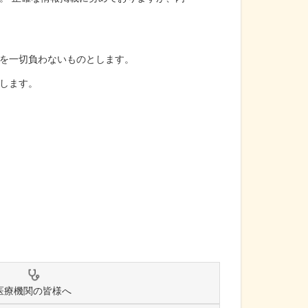
を一切負わないものとします。
します。
医療機関の皆様へ