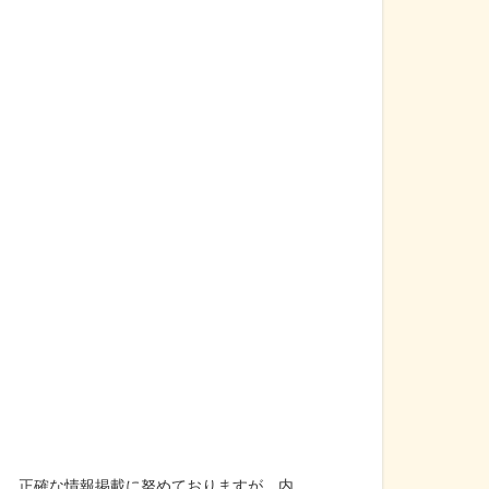
。 正確な情報掲載に努めておりますが、内