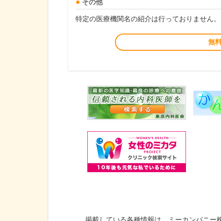
その他
特定の医療機関名の紹介は行っておりません。
無
掲載している各種情報は、ミーカンパニー