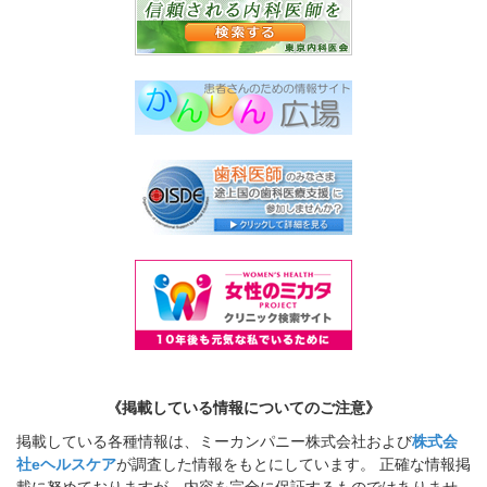
《掲載している情報についてのご注意》
掲載している各種情報は、ミーカンパニー株式会社および
株式会
社eヘルスケア
が調査した情報をもとにしています。 正確な情報掲