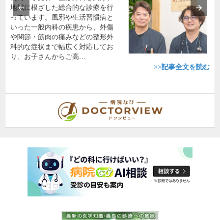
地域に根ざした総合的な診療を行
っています。風邪や生活習慣病と
いった一般内科の疾患から、外傷
や関節・筋肉の痛みなどの整形外
科的な症状まで幅広く対応してお
り、お子さんからご高…
>>記事全文を読む