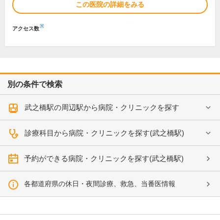
この医院の詳細をみる
※
アクセス数
別の条件で検索
武之橋駅の周辺駅から病院・クリニックを探す
診療科目から病院・クリニックを探す(武之橋駅)
予約ができる病院・クリニックを探す(武之橋駅)
各都道府県の休日・夜間診療、救急、当番医情報