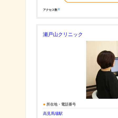
※
アクセス数
瀬戸山クリニック
所在地・電話番号
高見馬場駅