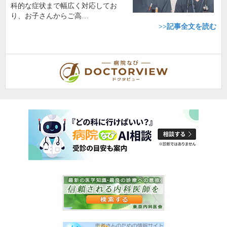
科的な症状まで幅広く対応してお
り、お子さんからご高…
>>記事全文を読む