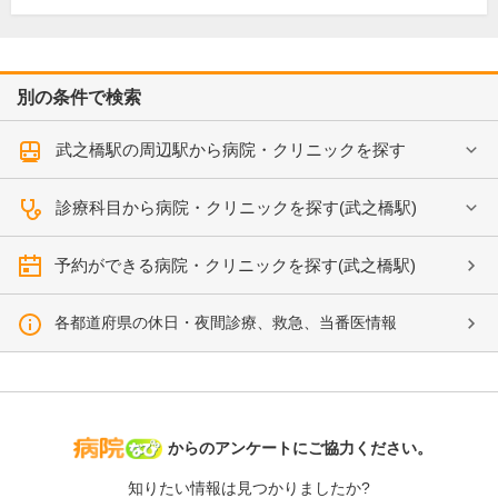
別の条件で検索
武之橋駅の周辺駅から病院・クリニックを探す
診療科目から病院・クリニックを探す(武之橋駅)
予約ができる病院・クリニックを探す(武之橋駅)
各都道府県の休日・夜間診療、救急、当番医情報
病院なび
からのアンケートにご協力ください。
知りたい情報は見つかりましたか?