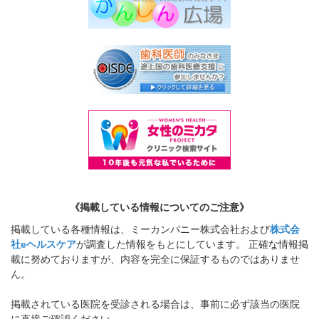
《掲載している情報についてのご注意》
掲載している各種情報は、ミーカンパニー株式会社および
株式会
社eヘルスケア
が調査した情報をもとにしています。 正確な情報掲
載に努めておりますが、内容を完全に保証するものではありませ
ん。
掲載されている医院を受診される場合は、事前に必ず該当の医院