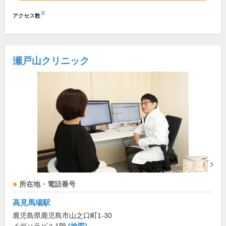
※
アクセス数
瀬戸山クリニック
所在地・電話番号
高見馬場駅
鹿児島県鹿児島市山之口町1-30