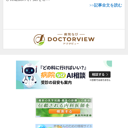
>>記事全文を読む