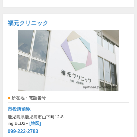
福元クリニック
所在地・電話番号
市役所前駅
鹿児島県鹿児島市山下町12-8
ing.BLD2F
[地図]
099-222-2783