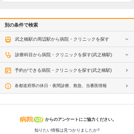
別の条件で検索
武之橋駅の周辺駅から病院・クリニックを探す
診療科目から病院・クリニックを探す(武之橋駅)
予約ができる病院・クリニックを探す(武之橋駅)
各都道府県の休日・夜間診療、救急、当番医情報
病院なび
からのアンケートにご協力ください。
知りたい情報は見つかりましたか?