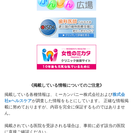
《掲載している情報についてのご注意》
掲載している各種情報は、ミーカンパニー株式会社および
株式会
社eヘルスケア
が調査した情報をもとにしています。 正確な情報掲
載に努めておりますが、内容を完全に保証するものではありませ
ん。
掲載されている医院を受診される場合は、事前に必ず該当の医院
に直接ご確認ください。